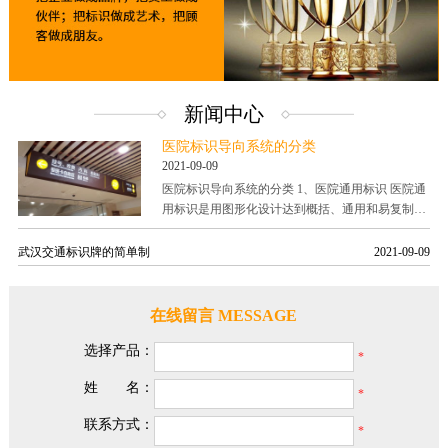
新闻中心
医院标识导向系统的分类
2021-09-09
医院标识导向系统的分类 1、医院通用标识 医院通
用标识是用图形化设计达到概括、通用和易复制医
院信息目的的标识。医院机构的通用标识是直观
性、提示性的公共标识，帮助病人完......
武汉交通标识牌的简单制
2021-09-09
在线留言 MESSAGE
选择产品：
姓 名：
联系方式：