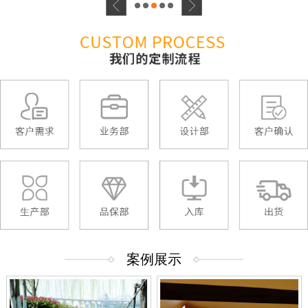
1
2
3
4
5
案例展示