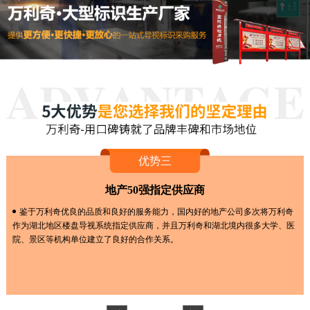
优势三
地产50强指定供应商
鉴于万利奇优良的品质和良好的服务能力，国内好的地产公司多次将万利奇
作为湖北地区楼盘导视系统指定供应商，并且万利奇和湖北境内很多大学、医
院、景区等机构单位建立了良好的合作关系。