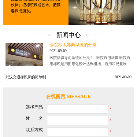
新闻中心
医院标识导向系统的分类
2021-09-09
医院标识导向系统的分类 1、医院通用标识 医院通
用标识是用图形化设计达到概括、通用和易复制医
院信息目的的标识。医院机构的通用标识是直观
性、提示性的公共标识，帮助病人完......
武汉交通标识牌的简单制
2021-09-09
在线留言 MESSAGE
选择产品：
姓 名：
联系方式：