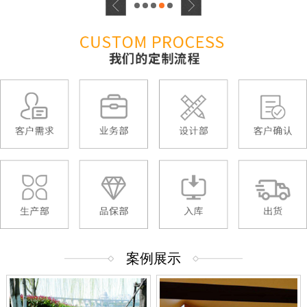
1
2
3
4
5
案例展示