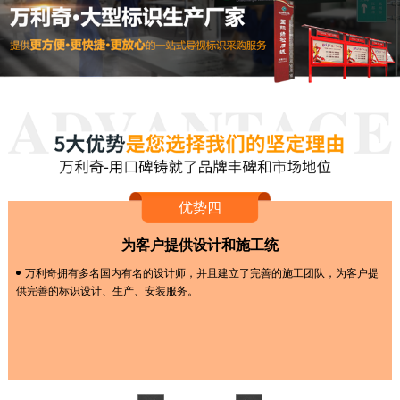
优势四
为客户提供设计和施工统
万利奇拥有多名国内有名的设计师，并且建立了完善的施工团队，为客户提
供完善的标识设计、生产、安装服务。